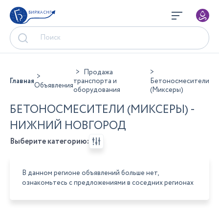
БИРЖА СНГ
Продажа
Главная
транспорта и
Бетоносмесители
Объявления
оборудования
(Миксеры)
БЕТОНОСМЕСИТЕЛИ (МИКСЕРЫ) -
НИЖНИЙ НОВГОРОД
Выберите категорию:
В данном регионе объявлений больше нет,
ознакомьтесь с предложениями в соседних регионах