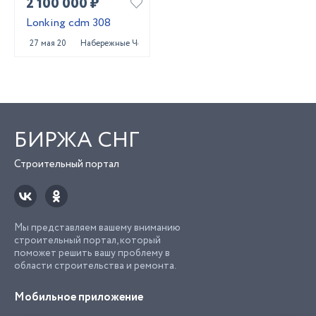
2 100 000 ₽
Lonking cdm 308
27 мая 2023
Набережные Челны
БИРЖА СНГ
Строительный портал
Мы представляем вашему вниманию
строительный портал, который
поможет решить вашу проблему в
области строительства и ремонта.
Мобильное приложение