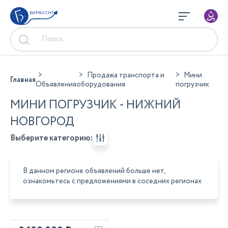
БИРЖА СНГ
Продажа транспорта и
Мини
Главная
Объявления
оборудования
погрузчик
МИНИ ПОГРУЗЧИК - НИЖНИЙ
НОВГОРОД
Выберите категорию:
В данном регионе объявлений больше нет,
ознакомьтесь с предложениями в соседних регионах