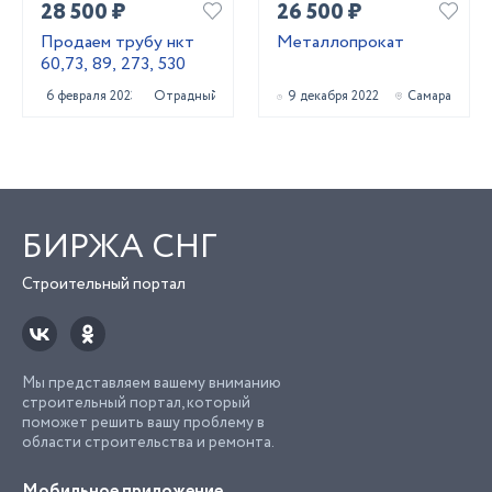
28 500 ₽
26 500 ₽
Продаем трубу нкт
Металлопрокат
60,73, 89, 273, 530
6 февраля 2023
Отрадный
9 декабря 2022
Самара
БИРЖА СНГ
Строительный портал
Мы представляем вашему вниманию
строительный портал, который
поможет решить вашу проблему в
области строительства и ремонта.
Мобильное приложение