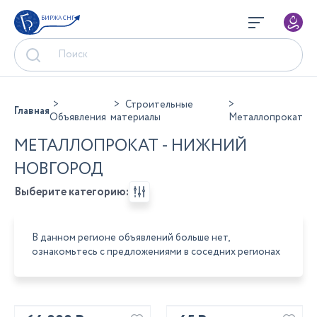
БИРЖА СНГ
Строительные
Главная
Объявления
материалы
Металлопрокат
МЕТАЛЛОПРОКАТ - НИЖНИЙ
НОВГОРОД
Выберите категорию:
В данном регионе объявлений больше нет,
ознакомьтесь с предложениями в соседних регионах