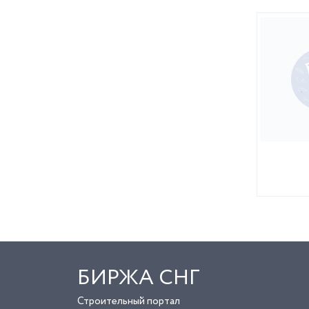
БИРЖА СНГ
Строительный портал