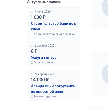
Актуальные заказы
3 июня 2026
1 000 ₽
Строительство бани под
ключ
Строительство бани под ключ
2 октября 2025
6 ₽
Услуги тонара
Услуги тонара
22 апреля 2025
14 000 ₽
Аренда мини погрузчика
по выгодной цене
Мини-погрузчик