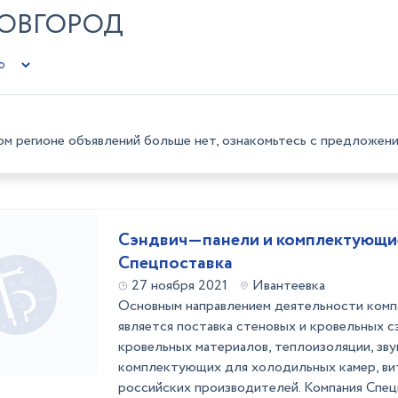
НОВГОРОД
ом регионе объявлений больше нет, ознакомьтесь с предложени
Сэндвич—панели и комплектующи
Спецпоставка
27 ноября 2021
Ивантеевка
Основным направлением деятельности комп
является поставка стеновых и кровельных с
кровельных материалов, теплоизоляции, зву
комплектующих для холодильных камер, ви
российских производителей. Компания Спе