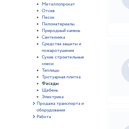
Металлопрокат
Отсев
Песок
Пиломатериалы
Природный камень
Сантехника
Средства защиты и
пожаротушения
Сухие строительные
смеси
Теплицы
Тротуарная плитка
Фасады
Щебень
Электрика
Продажа транспорта и
оборудования
Работа