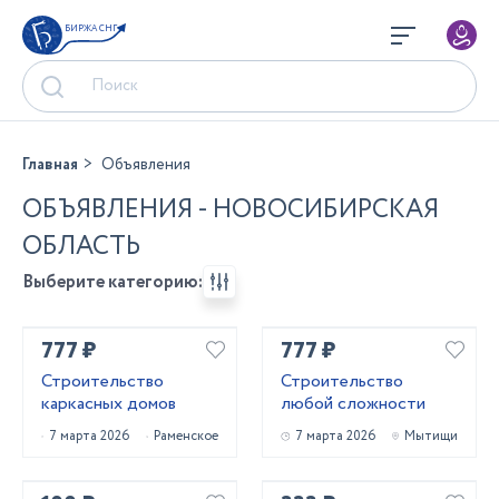
БИРЖА СНГ
Главная
Объявления
ОБЪЯВЛЕНИЯ - НОВОСИБИРСКАЯ
ОБЛАСТЬ
Выберите категорию:
777 ₽
777 ₽
Строительство
Строительство
каркасных домов
любой сложности
7 марта 2026
Раменское
7 марта 2026
Мытищи