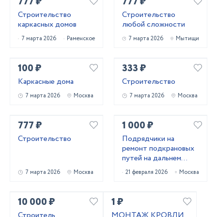
777 ₽
777 ₽
Строительство
Строительство
каркасных домов
любой сложности
7 марта 2026
Раменское
7 марта 2026
Мытищи
100 ₽
333 ₽
Каркасные дома
Строительство
7 марта 2026
Москва
7 марта 2026
Москва
777 ₽
1 000 ₽
Строительство
Подрядчики на
ремонт подкрановых
путей на дальнем
востоке
7 марта 2026
Москва
21 февраля 2026
Москва
10 000 ₽
1 ₽
Строитель
МОНТАЖ КРОВЛИ