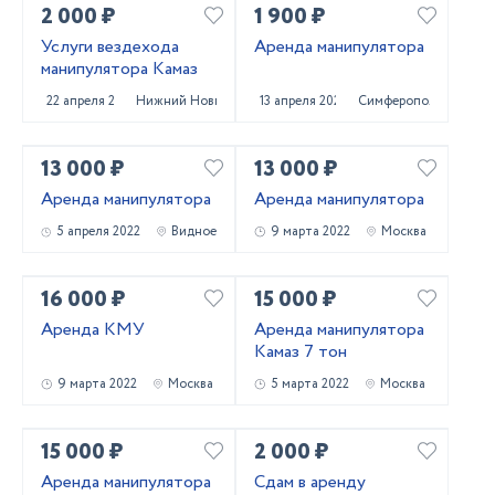
2 000 ₽
1 900 ₽
Услуги вездехода
Аренда манипулятора
манипулятора Камаз
22 апреля 2022
Нижний Новгород
13 апреля 2022
Симферополь
13 000 ₽
13 000 ₽
Аренда манипулятора
Аренда манипулятора
5 апреля 2022
Видное
9 марта 2022
Москва
16 000 ₽
15 000 ₽
Аренда КМУ
Аренда манипулятора
Камаз 7 тон
9 марта 2022
Москва
5 марта 2022
Москва
15 000 ₽
2 000 ₽
Аренда манипулятора
Сдам в аренду