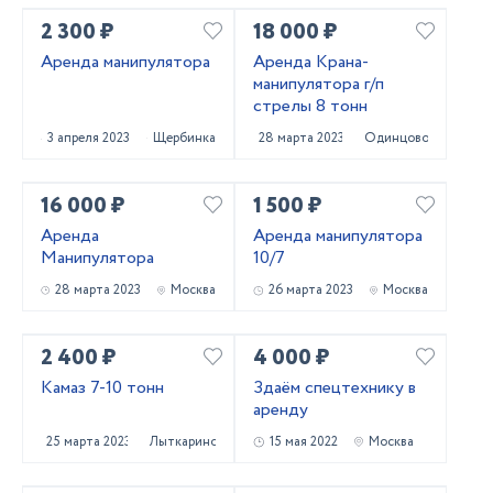
2 300 ₽
18 000 ₽
Аренда манипулятора
Аренда Крана-
манипулятора г/п
стрелы 8 тонн
3 апреля 2023
Щербинка
28 марта 2023
Одинцово
16 000 ₽
1 500 ₽
Аренда
Аренда манипулятора
Манипулятора
10/7
28 марта 2023
Москва
26 марта 2023
Москва
2 400 ₽
4 000 ₽
Камаз 7-10 тонн
Здаём спецтехнику в
аренду
25 марта 2023
Лыткарино
15 мая 2022
Москва