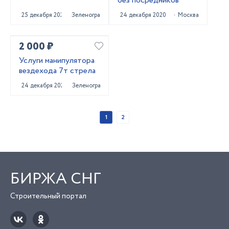
без посредников
25 декабря 2020
Зеленоград
24 декабря 2020
Москва
2 000 ₽
Услуги манипулятора
вездехода 7т стрела
24 декабря 2020
Зеленоград
1
2
БИРЖА СНГ
Строительный портал