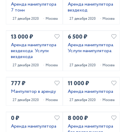
Аренда манипулятора
Аренда манипулятора
7 тонн
вездеход
27 декабря 2020
Москва
27 декабря 2020
Москва
13 000 ₽
6 500 ₽
Аренда манипулятора
Аренда манипулятора.
вездехода. Услуги
Услуги манипулятора.
вездехода
27 декабря 2020
Москва
27 декабря 2020
Москва
777 ₽
11 000 ₽
Манпулятор в аренду
Аренда манипулятора
27 декабря 2020
Москва
27 декабря 2020
Москва
0 ₽
8 000 ₽
Аренда манипулятора
Аренда манипулятора