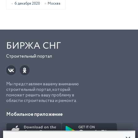
6 декабря 2020
Москва
БИРЖА СНГ
Строительный портал
Мы представляем вашему вниманию
строительный портал, который
поможет решить вашу проблему в
области строительства и ремонта.
Мобильное приложение