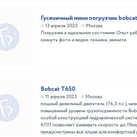
Гусеничный мини погрузчик bobca
13 апреля 2023
Москва
Погрузчик в идеальном состоянии. Опыт раб
скинуть фото и видео техники, звоните
Bobcat T650
11 апреля 2023
Москва
мощный дизельный двигатель (74,3 л.с.), низ
повышенный уровень грузоподъемности Bob
особой конструкцией гидравлической сист
КПП позволяет развивать скорость до 19км/
предусмотрены все опции для комфортной