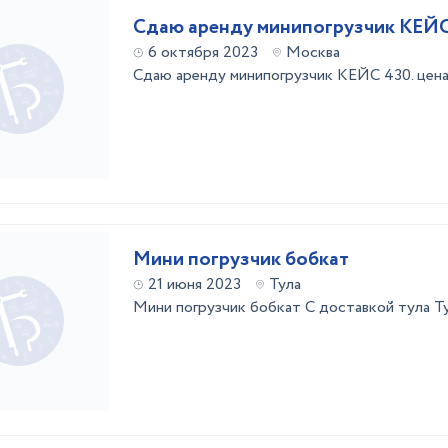
Сдаю аренду минипогрузчик КЕЙС
6 октября 2023
Москва
Сдаю аренду минипогрузчик КЕЙС 430. цена
Мини погрузчик бобкат
21 июня 2023
Тула
Мини погрузчик бобкат С доставкой тула Т