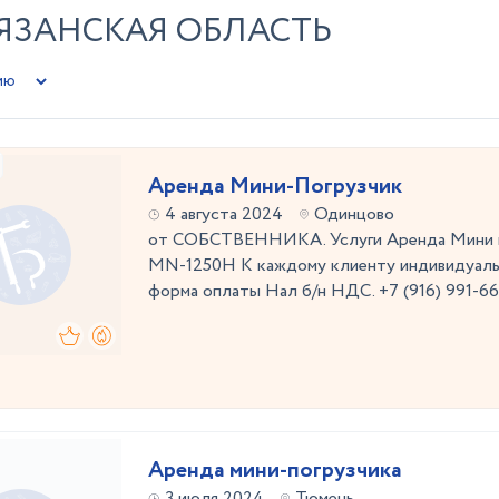
ЯЗАНСКАЯ ОБЛАСТЬ
Аренда Мини-Погрузчик
4 августа 2024
Одинцово
от СОБСТВЕННИКА. Услуги Аренда Мини п
MN-1250H К каждому клиенту индивидуаль
форма оплаты Нал б/н НДС. +7 (916) 991-6
Аренда мини-погрузчика
3 июля 2024
Тюмень