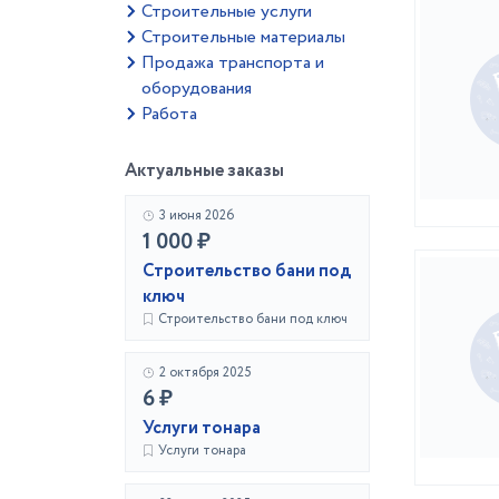
Строительные услуги
Строительные материалы
Продажа транспорта и
оборудования
Работа
Актуальные заказы
3 июня 2026
1 000 ₽
Строительство бани под
ключ
Строительство бани под ключ
2 октября 2025
6 ₽
Услуги тонара
Услуги тонара