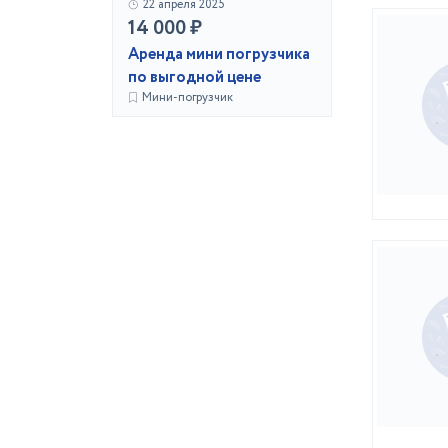
22 апреля 2025
14 000 ₽
Аренда мини погрузчика
по выгодной цене
Мини-погрузчик