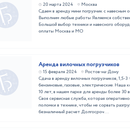
20 марта 2024
Москва
Сдаем в аренду мини погрузчик с навесным 
Выполним любые работы Являемся собстве
Большой выбор техники и навесного обору
оплаты Москва и МО
Аренда вилочных погрузчиков
15 февраля 2024
Ростов-на-Дону
Сдача в аренду вилочных погрузчиков, 1,5-3
бензиновые, газовые, электрические. Наша 
10 лет, в нашем парке для аренды более 30 
Своя сервисная служба, которая оперативн
поломки в технике, чтобы не сорвать разгр
безналичный расчет Долгосроч ...