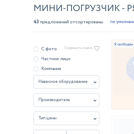
МИНИ-ПОГРУЗЧИК - Р
43
предложений отсортированы
С фото
Сохранить поиск
Частное лицо
Компания
Навесное оборудование
Производитель
Тип цены: