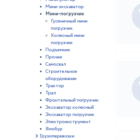
Мини экскаватор
Мини-погрузчик
Гусеничный мини
погрузчик
Колесный мини
погрузчик
Подъемник
Прочее
Самосвал
Строительное
оборудование
Трактор
Трал
Фронтальный погрузчик
Экскаватор колесный
Экскаватор погрузчик
Электроинструмент
Ямобур
Грузоперевозки