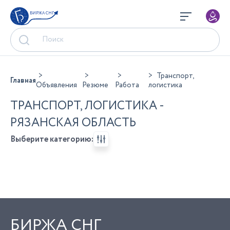
БИРЖА СНГ
Транспорт,
Главная
Объявления
Резюме
Работа
логистика
ТРАНСПОРТ, ЛОГИСТИКА -
РЯЗАНСКАЯ ОБЛАСТЬ
Выберите категорию:
БИРЖА СНГ