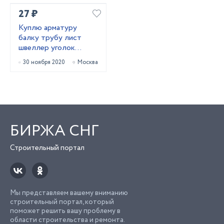
27 ₽
Куплю арматуру
балку трубу лист
швеллер уголок
лежалый
30 ноября 2020
Москва
металлопрокат
БИРЖА СНГ
Строительный портал
Мы представляем вашему вниманию
строительный портал, который
поможет решить вашу проблему в
области строительства и ремонта.