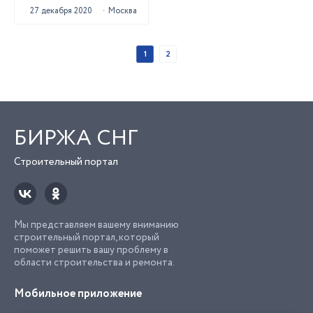
27 декабря 2020
Москва
1
2
БИРЖА СНГ
Строительный портал
Мы представляем вашему вниманию
строительный портал, который
поможет решить вашу проблему в
области строительства и ремонта.
Мобильное приложение