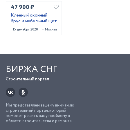
47 900 ₽
Клееный оконный
брус и мебельный щит
15 декабря 2020
Москва
БИРЖА СНГ
Строительный портал
Мы представляем вашему вниманию
строительный портал, который
поможет решить вашу проблему в
области строительства и ремонта.