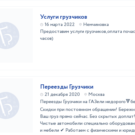
Услуги грузчиков
16 марта 2022
Немчиновка
Предоставим услуги грузчиков,оплата почас
часов)
Переезды Грузчики
21 декабря 2020
Москва
Переезды Грузчики на ГАЗели недорого🔻б
Скидки при постоянном обращении! Бережн
Ваш груз прямо сейчас. Без скрытых доплат!
Чистые автомобили специально оборудован
и мебели ✔ Работаем с физическими и юрид