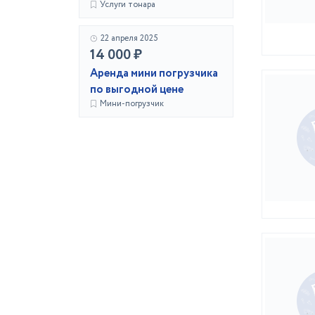
Услуги тонара
22 апреля 2025
14 000 ₽
Аренда мини погрузчика
по выгодной цене
Мини-погрузчик