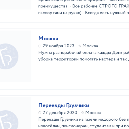
преимущества: - Все рабочие СТРОГО ГР
паспортами на руках) - Всегда есть нужный пе
Москва
29 ноября 2023
Москва
Нужна разнорабочий оплата кажды День раб
уборка территории помогать мастера и так
Переезды Грузчики
27 декабря 2020
Москва
Переезды Грузчики на газели недорого без
новосёлам, пенсионерам, студентам и при 