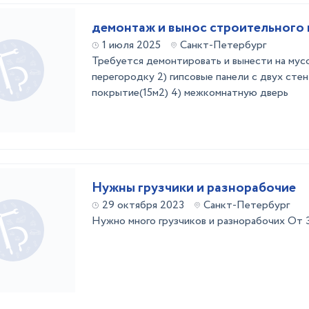
демонтаж и вынос строительного
1 июля 2025
Санкт-Петербург
Требуется демонтировать и вынести на мус
перегородку 2) гипсовые панели с двух стен
покрытие(15м2) 4) межкомнатную дверь
Нужны грузчики и разнорабочие
29 октября 2023
Санкт-Петербург
Нужно много грузчиков и разнорабочих От 