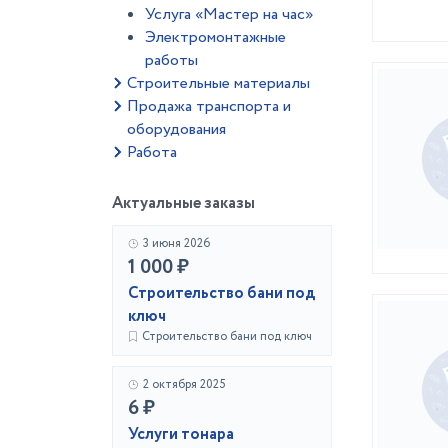
Услуга «Мастер на час»
Электромонтажные
работы
Строительные материалы
Продажа транспорта и
оборудования
Работа
Актуальные заказы
3 июня 2026
1 000 ₽
Строительство бани под
ключ
Строительство бани под ключ
2 октября 2025
6 ₽
Услуги тонара