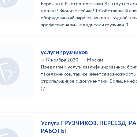
Бережно и быстро доставим Ваш груз прямо
доплат! Звоните сейчас! 1. Собственный сп
оборудованный парк машин по выгодной цене
профессиональные водители грузчики. 3 ...
услуги грузчиков
17 ноября 2020
Москва
Предлагаем услуги квалифицированной бриг
такелажников, так же имеется возможность
стропальщиков с документами. Больше инфо
: /
Услуги ГРУЗЧИКОВ. ПЕРЕЕЗД. 
РАБОТЫ