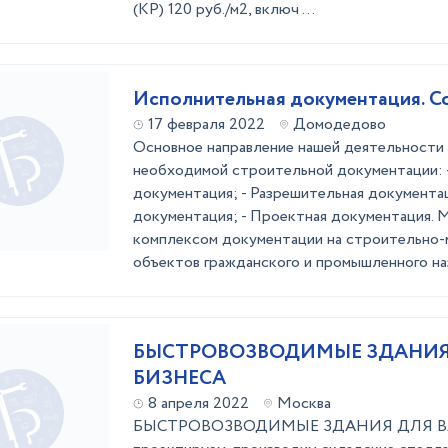
(КР) 120 руб./м2, включ ...
Исполнительная документация. С
17 февраля 2022
Домодедово
Основное направление нашей деятельности 
необходимой строительной документации: 
документация; - Разрешительная документац
документация; - Проектная документация. 
комплексом документации на строительно
объектов гражданского и промышленного на
БЫСТРОВОЗВОДИМЫЕ ЗДАНИЯ
БИЗНЕСА
8 апреля 2022
Москва
БЫСТРОВОЗВОДИМЫЕ ЗДАНИЯ ДЛЯ В