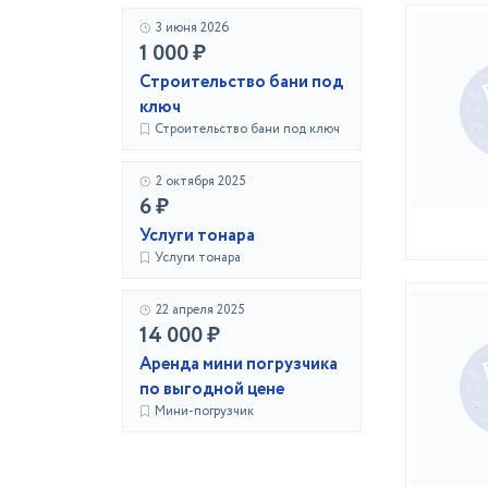
3 июня 2026
1 000 ₽
Строительство бани под
ключ
Строительство бани под ключ
2 октября 2025
6 ₽
Услуги тонара
Услуги тонара
22 апреля 2025
14 000 ₽
Аренда мини погрузчика
по выгодной цене
Мини-погрузчик