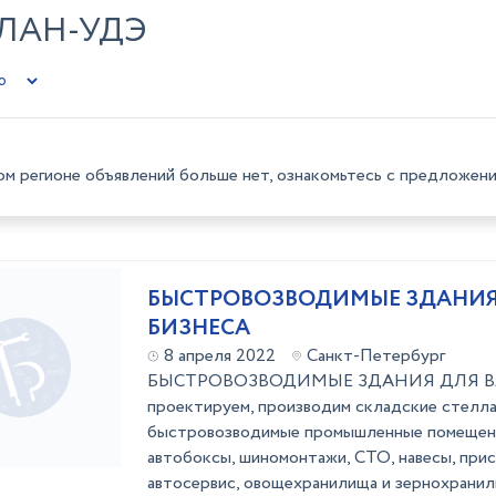
УЛАН-УДЭ
ом регионе объявлений больше нет, ознакомьтесь с предложени
БЫСТРОВОЗВОДИМЫЕ ЗДАНИЯ
БИЗНЕСА
8 апреля 2022
Санкт-Петербург
БЫСТРОВОЗВОДИМЫЕ ЗДАНИЯ ДЛЯ В
проектируем, производим складские стелла
быстровозводимые промышленные помещени
автобоксы, шиномонтажи, СТО, навесы, прис
автосервис, овощехранилища и зернохранили