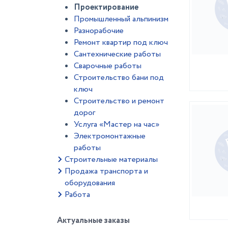
Проектирование
Промышленный альпинизм
Разнорабочие
Ремонт квартир под ключ
Сантехнические работы
Сварочные работы
Строительство бани под
ключ
Строительство и ремонт
дорог
Услуга «Мастер на час»
Электромонтажные
работы
Строительные материалы
Продажа транспорта и
оборудования
Работа
Актуальные заказы