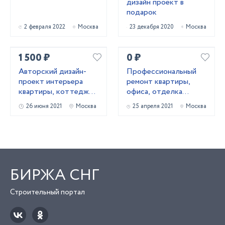
дизайн проект в
подарок
2 февраля 2022
Москва
23 декабря 2020
Москва
1 500 ₽
0 ₽
Авторский дизайн-
Профессиональный
проект интерьера
ремонт квартиры,
квартиры, коттеджа,
офиса, отделка
офиса.
коттеджа
26 июня 2021
Москва
25 апреля 2021
Москва
БИРЖА СНГ
Строительный портал