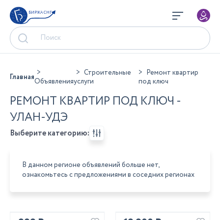
БИРЖА СНГ
Строительные
Ремонт квартир
Главная
Объявления
услуги
под ключ
РЕМОНТ КВАРТИР ПОД КЛЮЧ -
УЛАН-УДЭ
Выберите категорию:
В данном регионе объявлений больше нет,
ознакомьтесь с предложениями в соседних регионах