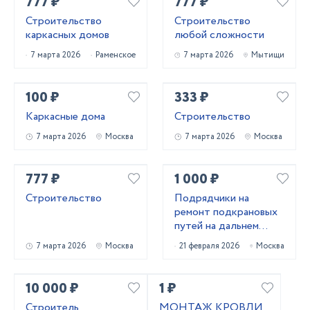
777 ₽
777 ₽
Строительство
Строительство
каркасных домов
любой сложности
7 марта 2026
Раменское
7 марта 2026
Мытищи
100 ₽
333 ₽
Каркасные дома
Строительство
7 марта 2026
Москва
7 марта 2026
Москва
777 ₽
1 000 ₽
Строительство
Подрядчики на
ремонт подкрановых
путей на дальнем
востоке
7 марта 2026
Москва
21 февраля 2026
Москва
10 000 ₽
1 ₽
Строитель
МОНТАЖ КРОВЛИ