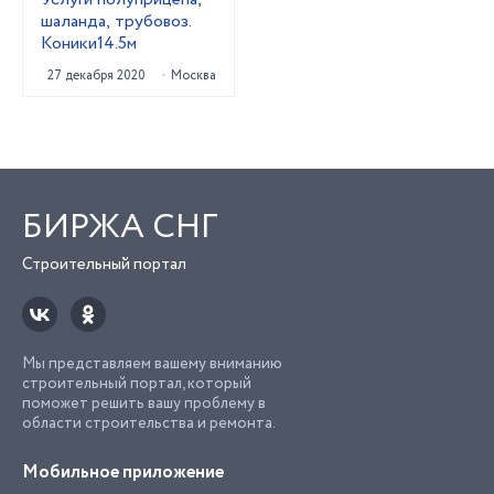
шаланда, трубовоз.
Коники14.5м
27 декабря 2020
Москва
БИРЖА СНГ
Строительный портал
Мы представляем вашему вниманию
строительный портал, который
поможет решить вашу проблему в
области строительства и ремонта.
Мобильное приложение