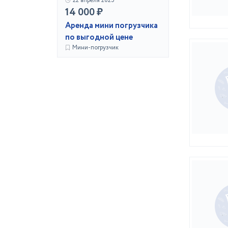
22 апреля 2025
14 000 ₽
Аренда мини погрузчика
по выгодной цене
Мини-погрузчик