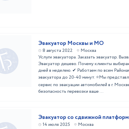
Эвакуатор Москвы и МО
8 августа 2022
Москва
Услуги эвакуатора. Заказать эвакуатор. Вызв
Эвакуатор дешево. Почему клиенты выбираю
дней в неделею. ✔ Работаем по всем Района
эвакуатора до 20-40 минут. ⭐Мы представ
сервис по эвакуации автомобилей в г. Москв
безопасность перевозки ваше ...
Эвакуатор со сдвижной платфор
14 июля 2025
Москва