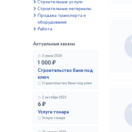
Строительные услуги
Строительные материалы
Продажа транспорта и
оборудования
Работа
Актуальные заказы
3 июня 2026
1 000 ₽
Строительство бани под
ключ
Строительство бани под ключ
2 октября 2025
6 ₽
Услуги тонара
Услуги тонара