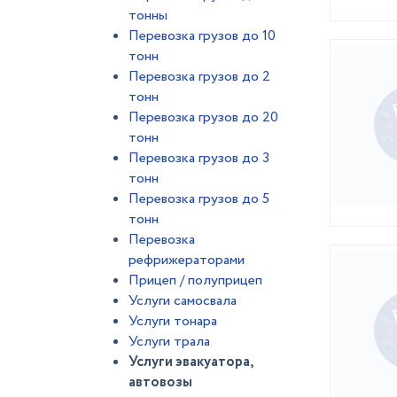
тонны
Перевозка грузов до 10
тонн
Перевозка грузов до 2
тонн
Перевозка грузов до 20
тонн
Перевозка грузов до 3
тонн
Перевозка грузов до 5
тонн
Перевозка
рефрижераторами
Прицеп / полуприцеп
Услуги самосвала
Услуги тонара
Услуги трала
Услуги эвакуатора,
автовозы