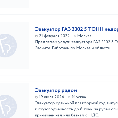
Эвакуатор ГАЗ 3302 5 ТОНН недо
21 февраля 2022
Москва
Предлагаем услуги эвакуатора ГАЗ 3302 5 
Звоните. Работаем по Москве и области.
Эвакуатор рядом
19 июля 2024
Москва
Эвакуатор сдвижной платформой,год выпус
г.,грузоподъемность до 6 тонн, за рулем оп
принимаем нал. или безнал. с НДС.