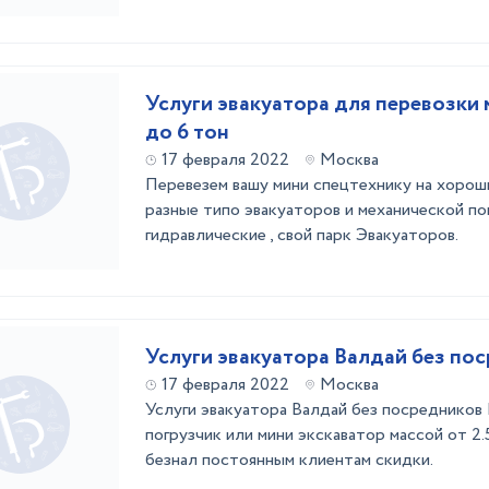
Услуги эвакуатора для перевозки 
до 6 тон
17 февраля 2022
Москва
Перевезем вашу мини спецтехнику на хороши
разные типо эвакуаторов и механической пог
гидравлические , свой парк Эвакуаторов.
Услуги эвакуатора Валдай без по
17 февраля 2022
Москва
Услуги эвакуатора Валдай без посредников
погрузчик или мини экскаватор массой от 2.
безнал постоянным клиентам скидки.