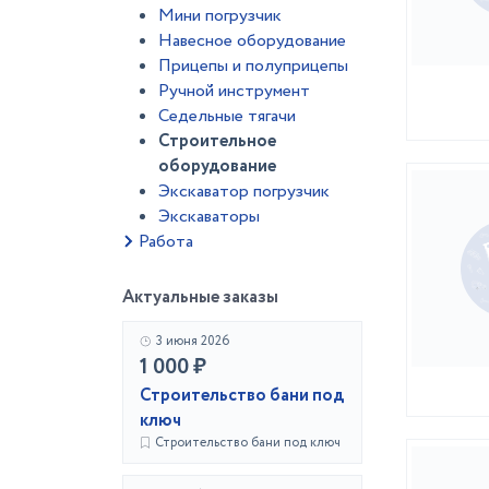
Мини погрузчик
Навесное оборудование
Прицепы и полуприцепы
Ручной инструмент
Седельные тягачи
Строительное
оборудование
Экскаватор погрузчик
Экскаваторы
Работа
Актуальные заказы
3 июня 2026
1 000 ₽
Строительство бани под
ключ
Строительство бани под ключ