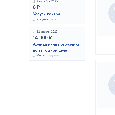
2 октября 2025
6 ₽
Услуги тонара
Услуги тонара
22 апреля 2025
14 000 ₽
Аренда мини погрузчика
по выгодной цене
Мини-погрузчик