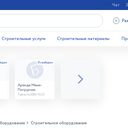
Чат
З
Ра
Строительные услуги
Строительные материалы
Пр
Аренда Мини-
Погрузчик
7 августа 2026 | 15:25
оборудования
Строительное оборудование