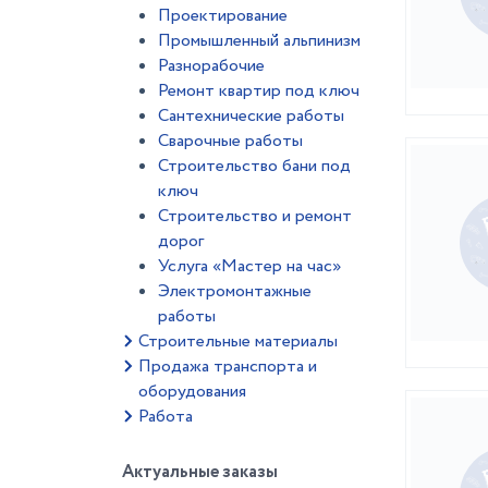
Проектирование
Промышленный альпинизм
Разнорабочие
Ремонт квартир под ключ
Сантехнические работы
Сварочные работы
Строительство бани под
ключ
Строительство и ремонт
дорог
Услуга «Мастер на час»
Электромонтажные
работы
Строительные материалы
Продажа транспорта и
оборудования
Работа
Актуальные заказы