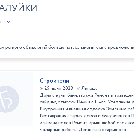
ВАЛУЙКИ
ом регионе объявлений больше нет, ознакомьтесь с предложени
Строители
25 июля 2023
Липецк
Дома с нуля, бани, гаражи Ремонт и возведе
сайдинг, отмоски Печки с Нуля, Утепление 
Внутренняя и внешняя отделка Земляные ра
Реставрация старых домов и фундаментов 
и замена полов Ремонт крыш любой сложн
молярные работы Демонтаж старых стр ...