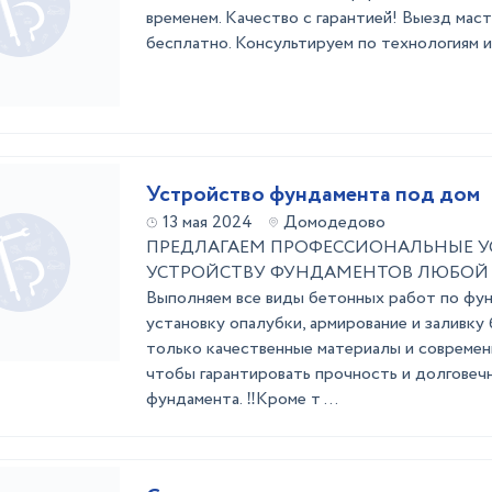
временем. Качество с гарантией! Выезд мас
бесплатно. Консультируем по технологиям 
Устройство фундамента под дом
13 мая 2024
Домодедово
ПРЕДЛАГАЕМ ПРОФЕССИОНАЛЬНЫЕ У
УСТРОЙСТВУ ФУНДАМЕНТОВ ЛЮБОЙ
Выполняем все виды бетонных работ по фун
установку опалубки, армирование и заливку
только качественные материалы и современ
чтобы гарантировать прочность и долговеч
фундамента. ‼Кроме т ...