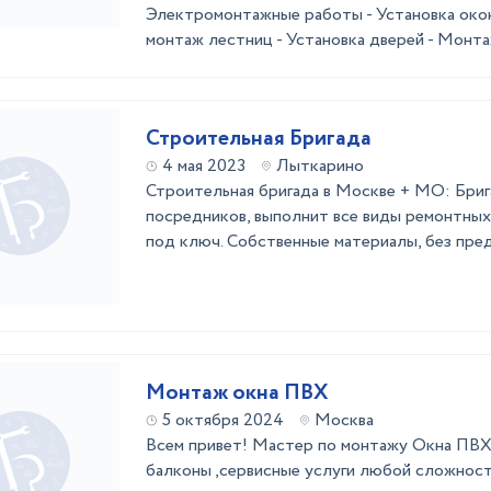
Электромонтажные работы - Установка окон
монтаж лестниц - Установка дверей - Монтаж
Строительная Бригада
4 мая 2023
Лыткарино
Строительная бригада в Москве + МО: Бриг
посредников, выполнит все виды ремонтных
под ключ. Собственные материалы, без пред
Монтаж окна ПВХ
5 октября 2024
Москва
Всем привет! Мастер по монтажу Окна ПВХ,
балконы ,сервисные услуги любой сложност