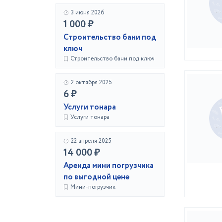
3 июня 2026
1 000 ₽
Строительство бани под
ключ
Строительство бани под ключ
2 октября 2025
6 ₽
Услуги тонара
Услуги тонара
22 апреля 2025
14 000 ₽
Аренда мини погрузчика
по выгодной цене
Мини-погрузчик