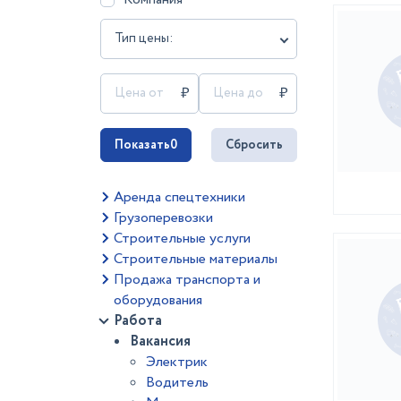
Тип цены:
Показать
0
Сбросить
Аренда спецтехники
Грузоперевозки
Строительные услуги
Строительные материалы
Продажа транспорта и
оборудования
Работа
Вакансия
Электрик
Водитель