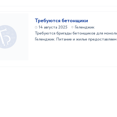
Требуются бетонщики
14 августа 2025
Геленджик
Требуются бригады бетонщиков для моноли
Геленджик. Питание и жилье предоставляем