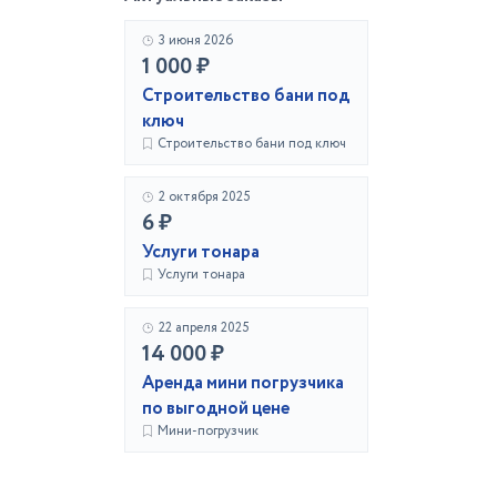
3 июня 2026
1 000 ₽
Строительство бани под
ключ
Строительство бани под ключ
2 октября 2025
6 ₽
Услуги тонара
Услуги тонара
22 апреля 2025
14 000 ₽
Аренда мини погрузчика
по выгодной цене
Мини-погрузчик