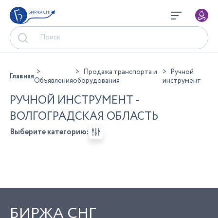
БИРЖА СНГ
Продажа транспорта и
Ручной
Главная
Объявления
оборудования
инструмент
РУЧНОЙ ИНСТРУМЕНТ -
ВОЛГОГРАДСКАЯ ОБЛАСТЬ
Выберите категорию:
БИРЖА СНГ