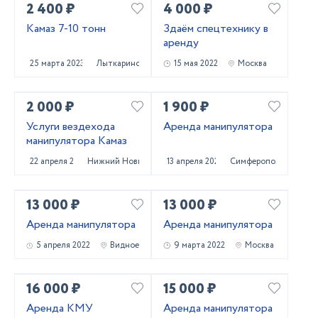
2 400 ₽
4 000 ₽
Камаз 7-10 тонн
Здаём спецтехнику в
аренду
25 марта 2023
Лыткарино
15 мая 2022
Москва
2 000 ₽
1 900 ₽
Услуги вездехода
Аренда манипулятора
манипулятора Камаз
22 апреля 2022
Нижний Новгород
13 апреля 2022
Симферополь
13 000 ₽
13 000 ₽
Аренда манипулятора
Аренда манипулятора
5 апреля 2022
Видное
9 марта 2022
Москва
16 000 ₽
15 000 ₽
Аренда КМУ
Аренда манипулятора