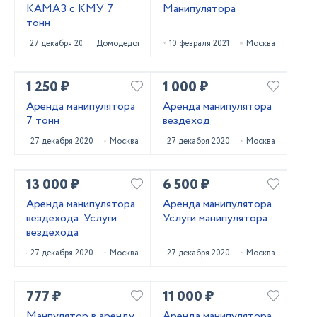
КАМАЗ с КМУ 7
Манипулятора
тонн
27 декабря 2021
Домодедово
10 февраля 2021
Москва
1 250 ₽
1 000 ₽
Аренда манипулятора
Аренда манипулятора
7 тонн
вездеход
27 декабря 2020
Москва
27 декабря 2020
Москва
13 000 ₽
6 500 ₽
Аренда манипулятора
Аренда манипулятора.
вездехода. Услуги
Услуги манипулятора.
вездехода
27 декабря 2020
Москва
27 декабря 2020
Москва
777 ₽
11 000 ₽
Манпулятор в аренду
Аренда манипулятора