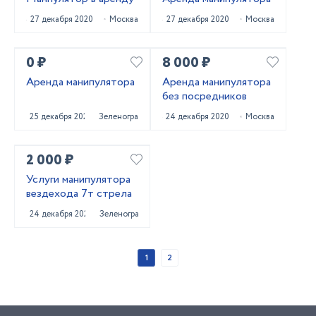
27 декабря 2020
Москва
27 декабря 2020
Москва
0 ₽
8 000 ₽
Аренда манипулятора
Аренда манипулятора
без посредников
25 декабря 2020
Зеленоград
24 декабря 2020
Москва
2 000 ₽
Услуги манипулятора
вездехода 7т стрела
24 декабря 2020
Зеленоград
1
2