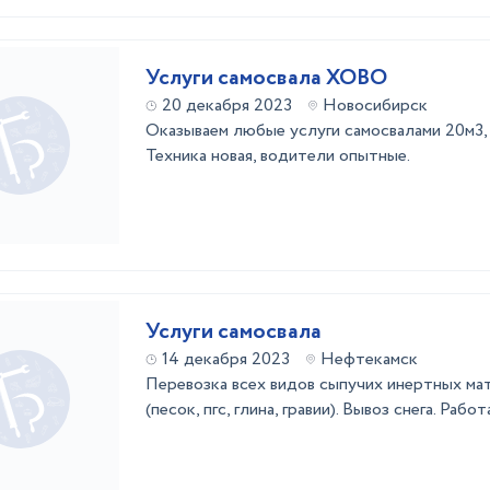
Услуги самосвала ХОВО
20 декабря 2023
Новосибирск
Оказываем любые услуги самосвалами 20м3, 
Техника новая, водители опытные.
Услуги самосвала
14 декабря 2023
Нефтекамск
Перевозка всех видов сыпучих инертных ма
(песок, пгс, глина, гравии). Вывоз снега. Ра