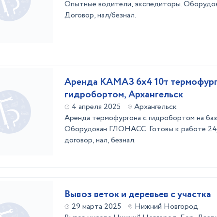
Опытные водители, экспедиторы. Оборуд
Договор, нал/безнал.
Аренда КАМАЗ 6х4 10т термофург
гидробортом, Архангельск
4 апреля 2025
Архангельск
Аренда термофургона с гидробортом на ба
Оборудован ГЛОНАСС. Готовы к работе 24/
договор, нал, безнал.
Вывоз веток и деревьев с участка
29 марта 2025
Нижний Новгород