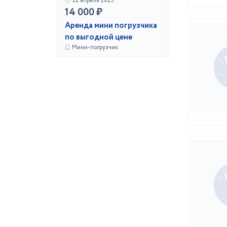
22 апреля 2025
14 000 ₽
Аренда мини погрузчика
по выгодной цене
Мини-погрузчик