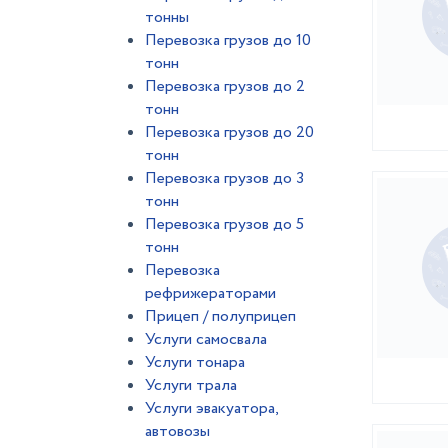
тонны
Перевозка грузов до 10
тонн
Перевозка грузов до 2
тонн
Перевозка грузов до 20
тонн
Перевозка грузов до 3
тонн
Перевозка грузов до 5
тонн
Перевозка
рефрижераторами
Прицеп / полуприцеп
Услуги самосвала
Услуги тонара
Услуги трала
Услуги эвакуатора,
автовозы