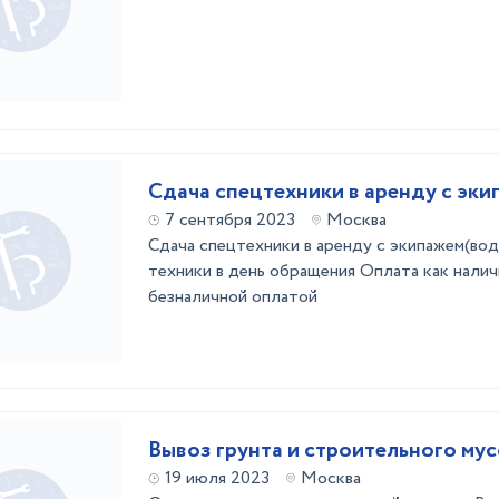
Сдача спецтехники в аренду с эк
7 сентября 2023
Москва
Сдача спецтехники в аренду с экипажем(во
техники в день обращения Оплата как налич
безналичной оплатой
Вывоз грунта и строительного му
19 июля 2023
Москва