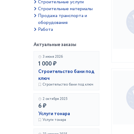
Строительные услуги
Строительные материалы
Продажа транспорта и
оборудования
Работа
Актуальные заказы
3 июня 2026
1 000 ₽
Строительство бани под
ключ
Строительство бани под ключ
2 октября 2025
6 ₽
Услуги тонара
Услуги тонара