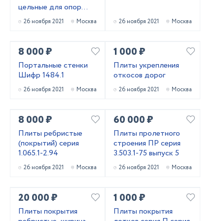
цельные для опор
мостов
26 ноября 2021
Москва
26 ноября 2021
Москва
8 000 ₽
1 000 ₽
Портальные стенки
Плиты укрепления
Шифр 1484.1
откосов дорог
26 ноября 2021
Москва
26 ноября 2021
Москва
8 000 ₽
60 000 ₽
Плиты ребристые
Плиты пролетного
(покрытий) серия
строения ПР серия
1.065.1-2.94
3.503.1-75 выпуск 5
26 ноября 2021
Москва
26 ноября 2021
Москва
20 000 ₽
1 000 ₽
Плиты покрытия
Плиты покрытия