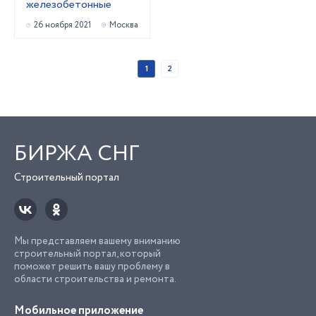
железобетонные
26 ноября 2021
Москва
1
2
БИРЖА СНГ
Строительный портал
Мы представляем вашему вниманию
строительный портал, который
поможет решить вашу проблему в
области строительства и ремонта.
Мобильное приложение