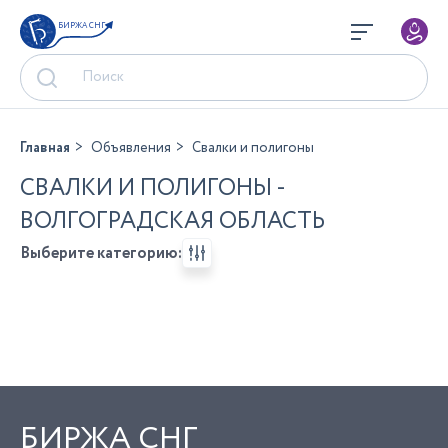
БИРЖА СНГ
Главная
Объявления
Свалки и полигоны
СВАЛКИ И ПОЛИГОНЫ -
ВОЛГОГРАДСКАЯ ОБЛАСТЬ
Выберите категорию:
БИРЖА СНГ