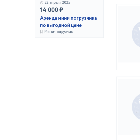
22 апреля 2025
14 000 ₽
Аренда мини погрузчика
по выгодной цене
Мини-погрузчик