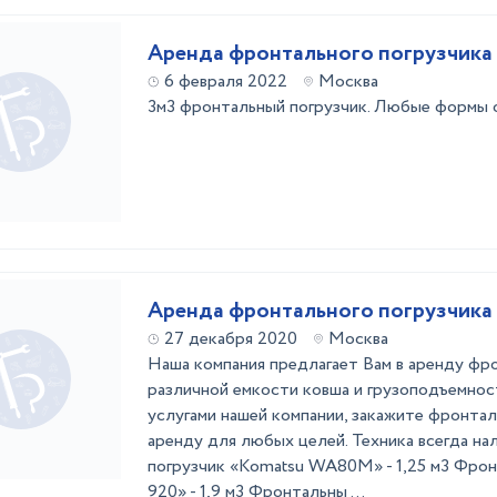
Аренда фронтального погрузчика
6 февраля 2022
Москва
3м3 фронтальный погрузчик. Любые формы 
Аренда фронтального погрузчика
27 декабря 2020
Москва
Наша компания предлагает Вам в аренду фр
различной емкости ковша и грузоподъемнос
услугами нашей компании, закажите фронтал
аренду для любых целей. Техника всегда н
погрузчик «Komatsu WA80M» - 1,25 м3 Фрон
920» - 1,9 м3 Фронтальны ...