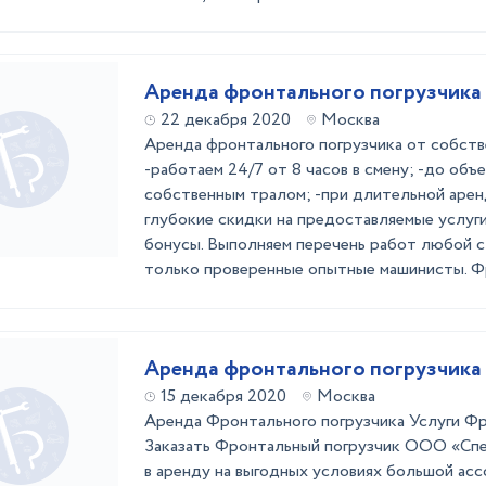
Аренда фронтального погрузчика
22 декабря 2020
Москва
Аренда фронтального погрузчика от собств
-работаем 24/7 от 8 часов в смену; -до объ
собственным тралом; -при длительной аре
глубокие скидки на предоставляемые услуг
бонусы. Выполняем перечень работ любой 
только проверенные опытные машинисты. Фр
Аренда фронтального погрузчика 
15 декабря 2020
Москва
Аренда Фронтального погрузчика Услуги Фр
Заказать Фронтальный погрузчик ООО «Сп
в аренду на выгодных условиях большой асс