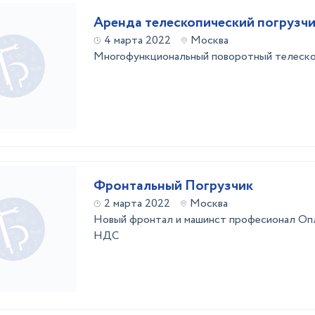
Аренда телескопический погрузч
4 марта 2022
Москва
Многофункциональный поворотный телеско
Фронтальный Погрузчик
2 марта 2022
Москва
Новый фронтал и машинст професионал Опл
НДС