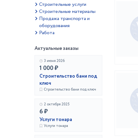
Строительные услуги
Строительные материалы
Продажа транспорта и
оборудования
Работа
Актуальные заказы
3 июня 2026
1 000 ₽
Строительство бани под
ключ
Строительство бани под ключ
2 октября 2025
6 ₽
Услуги тонара
Услуги тонара