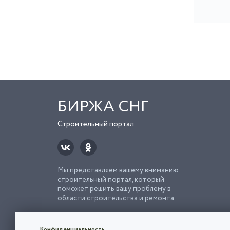
БИРЖА СНГ
Строительный портал
Мы представляем вашему вниманию
строительный портал, который
поможет решить вашу проблему в
области строительства и ремонта.
Попро
Строи
Конфиденциальность