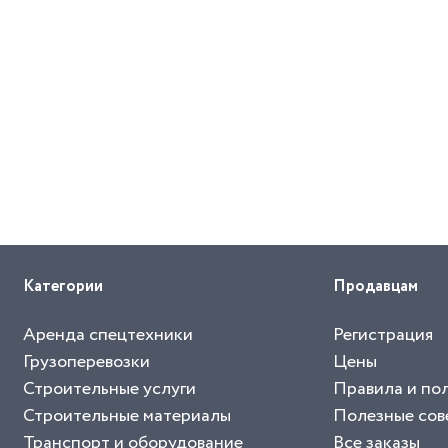
Категории
Продавцам
Аренда спецтехники
Регистрация
Грузоперевозки
Цены
Строительные услуги
Правила и по
Строительные материалы
Полезные сов
Транспорт и оборудование
Все заказы