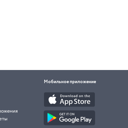
Мобильное приложение
ложения
еты