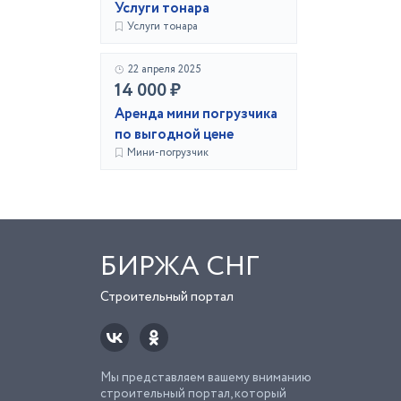
Услуги тонара
Услуги тонара
22 апреля 2025
14 000 ₽
Аренда мини погрузчика
по выгодной цене
Мини-погрузчик
БИРЖА СНГ
Строительный портал
Мы представляем вашему вниманию
строительный портал, который