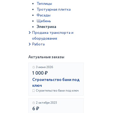
Теплицы
Тротуарная плитка
Фасады
Щебень
Электрика
Продажа транспорта и
оборудования
Работа
Актуальные заказы
3 июня 2026
1 000 ₽
Строительство бани под
ключ
Строительство бани под ключ
2 октября 2025
6 ₽