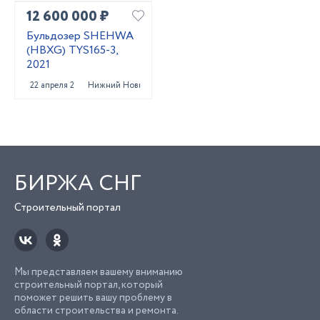
12 600 000 ₽
Бульдозер SHEHWA
(HBXG) TYS165-3,
2021
22 апреля 2022
Нижний Новгород
БИРЖА СНГ
Строительный портал
Мы представляем вашему вниманию
строительный портал, который
поможет решить вашу проблему в
области строительства и ремонта.