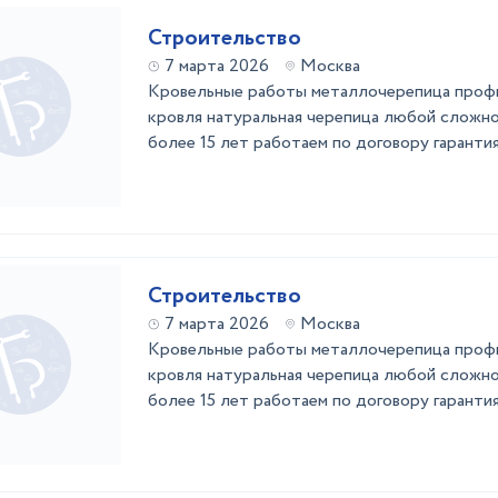
Строительство
7 марта 2026
Москва
Кровельные работы металлочерепица профн
кровля натуральная черепица любой сложно
более 15 лет работаем по договору гарантия
Строительство
7 марта 2026
Москва
Кровельные работы металлочерепица профн
кровля натуральная черепица любой сложно
более 15 лет работаем по договору гарантия