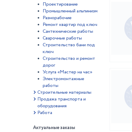
Проектирование
Промышленный альпинизм
Разнорабочие
Ремонт квартир под ключ
Сантехнические работы
Сварочные работы
Строительство бани под
ключ
Строительство и ремонт
дорог
Услуга «Мастер на час»
Электромонтажные
работы
Строительные материалы
Продажа транспорта и
оборудования
Работа
Актуальные заказы