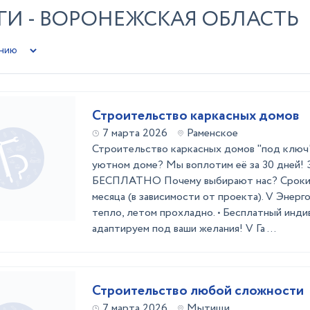
ГИ - ВОРОНЕЖСКАЯ ОБЛАСТЬ
Строительство каркасных домов
7 марта 2026
Раменское
Строительство каркасных домов "под ключ
уютном доме? Мы воплотим её за 30 дней! 
БЕСПЛАТНО Почему выбирают нас? Сроки с
месяца (в зависимости от проекта). V Энерг
тепло, летом прохладно. • Бесплатный инди
адаптируем под ваши желания! V Га ...
Строительство любой сложности
7 марта 2026
Мытищи