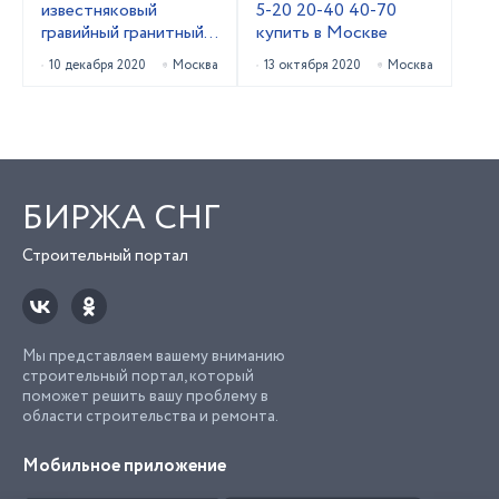
известняковый
5-20 20-40 40-70
гравийный гранитный
купить в Москве
20-40
10 декабря 2020
Москва
13 октября 2020
Москва
БИРЖА СНГ
Строительный портал
Мы представляем вашему вниманию
строительный портал, который
поможет решить вашу проблему в
области строительства и ремонта.
Мобильное приложение