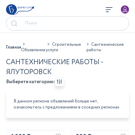
БИРЖА СНГ
Строительные
Сантехнические
Главная
Объявления
услуги
работы
САНТЕХНИЧЕСКИЕ РАБОТЫ -
ЯЛУТОРОВСК
Выберите категорию:
В данном регионе объявлений больше нет,
ознакомьтесь с предложениями в соседних регионах