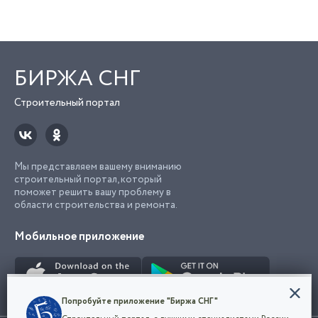
БИРЖА СНГ
Строительный портал
Мы представляем вашему вниманию
строительный портал, который
поможет решить вашу проблему в
области строительства и ремонта.
Мобильное приложение
Конфиденциальность
Попробуйте приложение "Биржа СНГ"
Мы используем файлы cookie, чтобы сделать