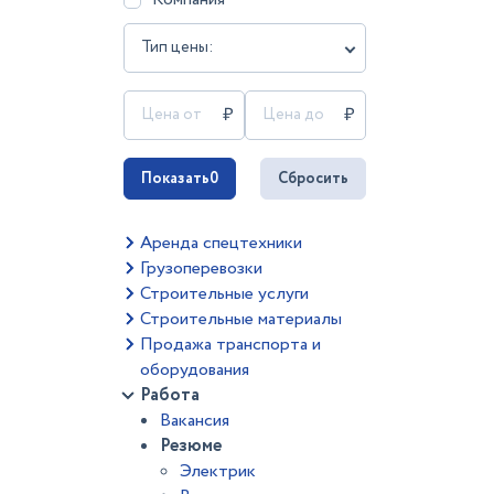
Тип цены:
Показать
0
Сбросить
Аренда спецтехники
Грузоперевозки
Строительные услуги
Строительные материалы
Продажа транспорта и
оборудования
Работа
Вакансия
Резюме
Электрик