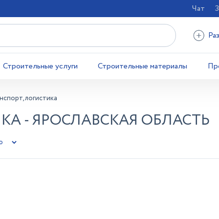
Чат
З
Ра
Строительные услуги
Строительные материалы
Пр
нспорт, логистика
КА - ЯРОСЛАВСКАЯ ОБЛАСТЬ