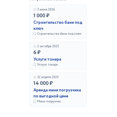
3 июня 2026
1 000 ₽
Строительство бани под
ключ
Строительство бани под ключ
2 октября 2025
6 ₽
Услуги тонара
Услуги тонара
22 апреля 2025
14 000 ₽
Аренда мини погрузчика
по выгодной цене
Мини-погрузчик