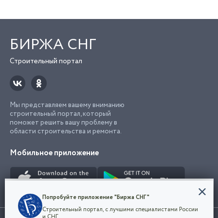
БИРЖА СНГ
Строительный портал
Мы представляем вашему вниманию
строительный портал, который
поможет решить вашу проблему в
области строительства и ремонта.
Мобильное приложение
Конфиденциальность
Попробуйте приложение "Биржа СНГ"
Мы используем файлы cookie, чтобы сделать
Строительный портал, с лучшими специалистами России
наш сайт удобным для каждого
Использование сайта, в том числе подача объявлений, означает
и СНГ