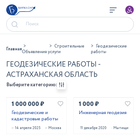
БИРЖА СНГ
Строительные
Геодезические
Главная
Объявления
услуги
работы
ГЕОДЕЗИЧЕСКИЕ РАБОТЫ -
АСТРАХАНСКАЯ ОБЛАСТЬ
Выберите категорию:
1 000 000 ₽
1 000 ₽
Геодезические и
Инженерная геодезия
кадастровые работы
14 апреля 2025
Москва
11 декабря 2020
Мытищи