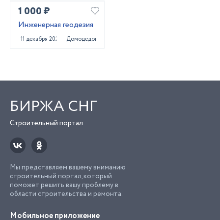
1 000 ₽
Инженерная геодезия
11 декабря 2020
Домодедово
БИРЖА СНГ
Строительный портал
Мы представляем вашему вниманию
строительный портал, который
поможет решить вашу проблему в
области строительства и ремонта.
Мобильное приложение