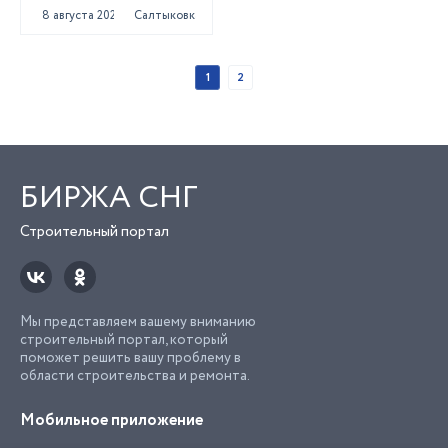
8 августа 2021
Салтыковка
1
2
БИРЖА СНГ
Строительный портал
Мы представляем вашему вниманию
строительный портал, который
поможет решить вашу проблему в
области строительства и ремонта.
Мобильное приложение