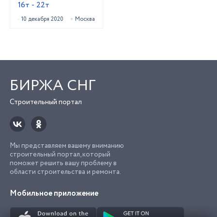
16т - 22т
10 декабря 2020
Москва
БИРЖА СНГ
Строительный портал
Мы представляем вашему вниманию
строительный портал, который
поможет решить вашу проблему в
области строительства и ремонта.
Мобильное приложение