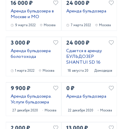
16 000 ₽
24 000 ₽
Аренда бульдозера в
Аренда бульдозера
Москве и МО
9 марта 2022
Москва
7 марта 2022
Москва
3 000 ₽
24 000 ₽
Аренда бульдозера
Сдается в аренду
болотохода
БУЛЬДОЗЕР
SHANTUI SD 16
1 марта 2022
Москва
18 августа 2021
Домодедово
9 900 ₽
0 ₽
Аренда бульдозера.
Аренда бульдозера
Услуги бульдозера
27 декабря 2020
Москва
22 декабря 2020
Москва
2 000 ₽
13 000 ₽