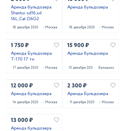
Аренда бульдозера
Аренда бульдозера
Shantui sd16,sd
16L,Cat D6G2
18 декабря 2020
Москва
18 декабря 2020
Москва
1 750 ₽
15 900 ₽
Аренда Бульдозера
Аренда бульдозера
Т-170 17 тн
17 декабря 2020
Москва
15 декабря 2020
Балашиха
12 000 ₽
2 300 ₽
Аренда бульдозера
Аренда Бульдозера
14 декабря 2020
Москва
11 декабря 2020
Москва
13 000 ₽
Аренда бульдозера