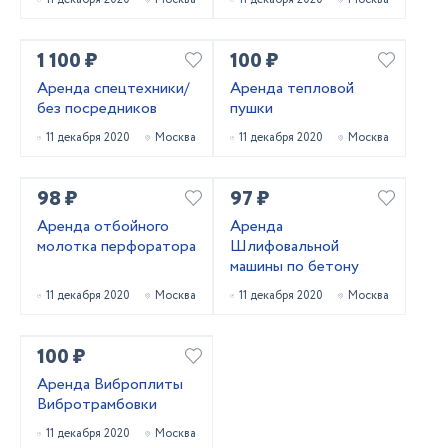
1 100 ₽
100 ₽
Аренда спецтехники/
Аренда тепловой
без посредников
пушки
11 декабря 2020
Москва
11 декабря 2020
Москва
98 ₽
97 ₽
Аренда отбойного
Аренда
молотка перфоратора
Шлифовальной
машины по бетону
11 декабря 2020
Москва
11 декабря 2020
Москва
100 ₽
Аренда Виброплиты
Вибротрамбовки
11 декабря 2020
Москва