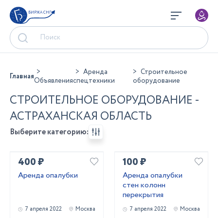
БИРЖА СНГ
Аренда
Строительное
Главная
Объявления
спецтехники
оборудование
СТРОИТЕЛЬНОЕ ОБОРУДОВАНИЕ -
АСТРАХАНСКАЯ ОБЛАСТЬ
Выберите категорию:
400 ₽
100 ₽
Аренда опалубки
Аренда опалубки
стен колонн
перекрытия
7 апреля 2022
Москва
7 апреля 2022
Москва