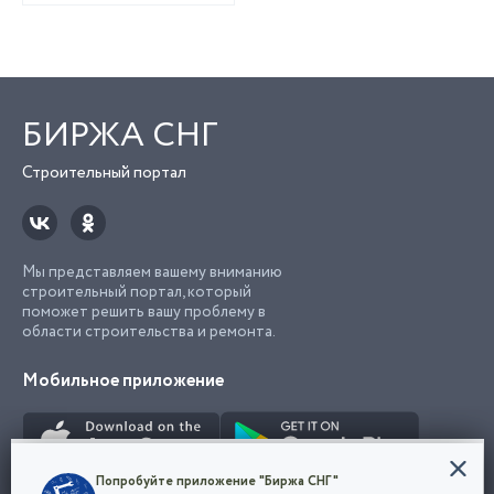
БИРЖА СНГ
Строительный портал
Мы представляем вашему вниманию
строительный портал, который
поможет решить вашу проблему в
области строительства и ремонта.
Мобильное приложение
Конфиденциальность
Попробуйте приложение "Биржа СНГ"