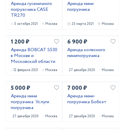
Аренда гусеничного
Аренда мини
погрузсчика CASE
погрузчика
TR270
5 октября 2021
Москва
25 марта 2021
Москва
1 200 ₽
6 900 ₽
Аренда BOBCAT S530
Аренда колесного
в Москве и
минипогрузчика
Московской области
12 февраля 2021
Москва
27 декабря 2020
Москва
5 000 ₽
7 000 ₽
Аренда мини
Аренда мини-
погрузчика. Услуги
погрузчика Бобкэт
погрузчика
27 декабря 2020
Москва
27 декабря 2020
Москва