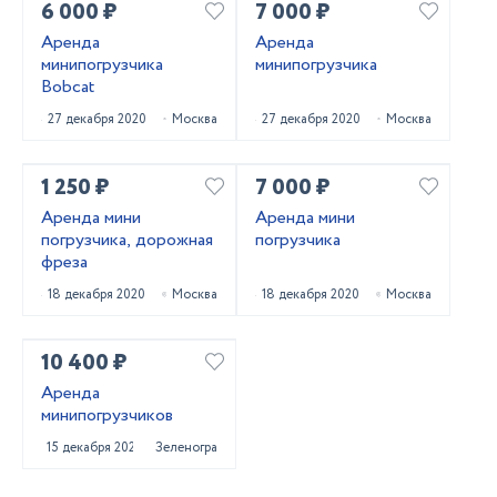
6 000 ₽
7 000 ₽
Аренда
Аренда
минипогрузчика
минипогрузчика
Bobcat
27 декабря 2020
Москва
27 декабря 2020
Москва
1 250 ₽
7 000 ₽
Аренда мини
Аренда мини
погрузчика, дорожная
погрузчика
фреза
18 декабря 2020
Москва
18 декабря 2020
Москва
10 400 ₽
Аренда
минипогрузчиков
15 декабря 2020
Зеленоград