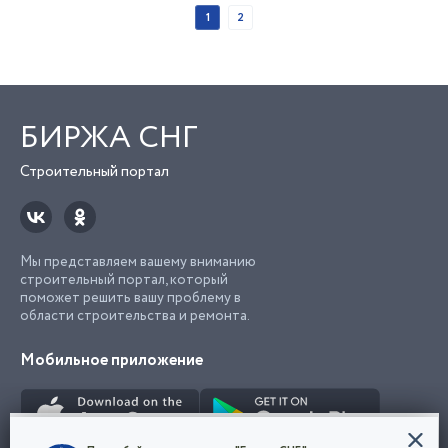
1
2
БИРЖА СНГ
Строительный портал
Мы представляем вашему вниманию
строительный портал, который
поможет решить вашу проблему в
области строительства и ремонта.
Мобильное приложение
Конфиденциальность