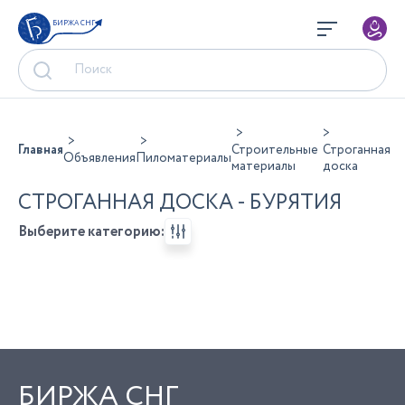
БИРЖА СНГ
Главная
Строительные
Строганная
Объявления
Пиломатериалы
материалы
доска
СТРОГАННАЯ ДОСКА - БУРЯТИЯ
Выберите категорию:
БИРЖА СНГ