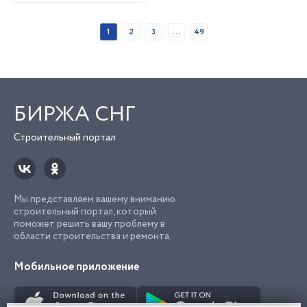
1
2
3
...
49
БИРЖА СНГ
Строительный портал
Мы представляем вашему вниманию
строительный портал, который
поможет решить вашу проблему в
области строительства и ремонта.
Мобильное приложение