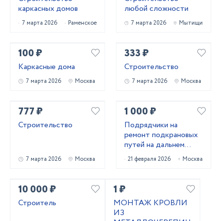
каркасных домов
любой сложности
7 марта 2026
Раменское
7 марта 2026
Мытищи
100 ₽
333 ₽
Каркасные дома
Строительство
7 марта 2026
Москва
7 марта 2026
Москва
777 ₽
1 000 ₽
Строительство
Подрядчики на
ремонт подкрановых
путей на дальнем
востоке
7 марта 2026
Москва
21 февраля 2026
Москва
10 000 ₽
1 ₽
Строитель
МОНТАЖ КРОВЛИ
ИЗ