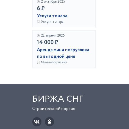
2 октября 2025
6 ₽
Услуги тонара
Услуги тонара
22 апреля 2025
14 000 ₽
Аренда мини погрузчика
по выгодной цене
Мини-погрузчик
БИРЖА СНГ
Строительный портал