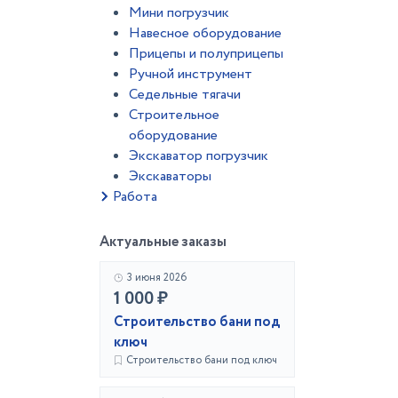
Мини погрузчик
Навесное оборудование
Прицепы и полуприцепы
Ручной инструмент
Седельные тягачи
Строительное
оборудование
Экскаватор погрузчик
Экскаваторы
Работа
Актуальные заказы
3 июня 2026
1 000 ₽
Строительство бани под
ключ
Строительство бани под ключ