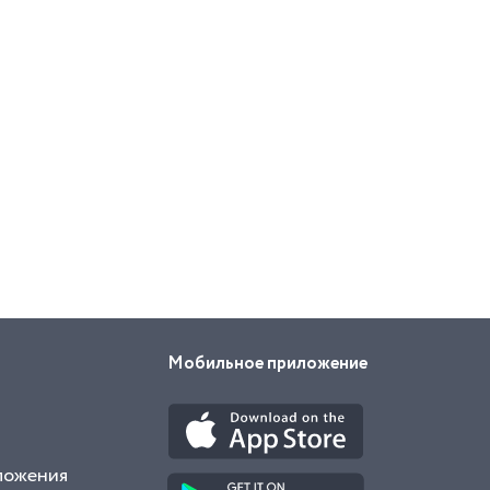
Мобильное приложение
ложения