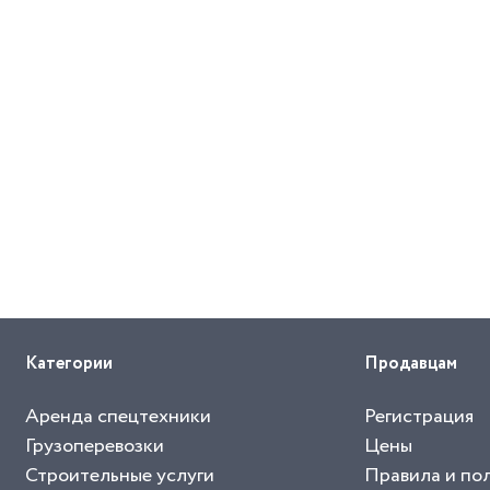
Категории
Продавцам
Аренда спецтехники
Регистрация
Грузоперевозки
Цены
Строительные услуги
Правила и по