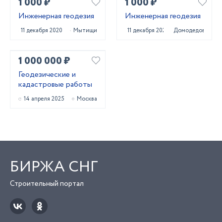
1 000 ₽
1 000 ₽
Инженерная геодезия
Инженерная геодезия
11 декабря 2020
Мытищи
11 декабря 2020
Домодедово
1 000 000 ₽
Геодезические и
кадастровые работы
14 апреля 2025
Москва
БИРЖА СНГ
Строительный портал