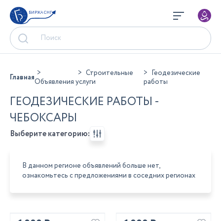
БИРЖА СНГ
Строительные
Геодезические
Главная
Объявления
услуги
работы
ГЕОДЕЗИЧЕСКИЕ РАБОТЫ -
ЧЕБОКСАРЫ
Выберите категорию:
В данном регионе объявлений больше нет,
ознакомьтесь с предложениями в соседних регионах