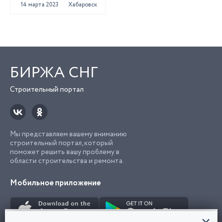
газобетона
14 марта 2023
Хабаровск
БИРЖА СНГ
Строительный портал
Мы представляем вашему вниманию
строительный портал, который
поможет решить вашу проблему в
области строительства и ремонта.
Мобильное приложение