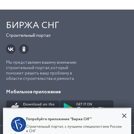
БИРЖА СНГ
Строительный портал
Мы представляем вашему вниманию
строительный портал, который
поможет решить вашу проблему в
области строительства и ремонта.
Мобильное приложение
Конфиденциальность
Попробуйте приложение "Биржа СНГ"
Мы используем файлы cookie, чтобы сделать
Строительный портал, с лучшими специалистами России
наш сайт удобным для каждого
Использование сайта, в том числе подача объявлений, означает
и СНГ