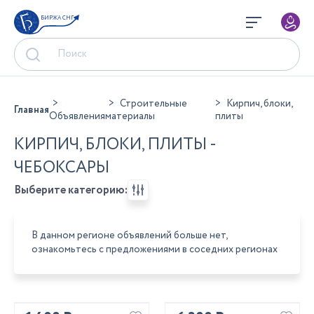
БИРЖА СНГ
Строительные
Кирпич, блоки,
Главная
Объявления
материалы
плиты
КИРПИЧ, БЛОКИ, ПЛИТЫ -
ЧЕБОКСАРЫ
Выберите категорию:
В данном регионе объявлений больше нет,
ознакомьтесь с предложениями в соседних регионах