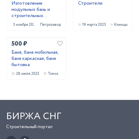
Изготовление
Строители
модульных бань и
строительных
бытовое
3 ноября 2023
Петрозаводск
19 марта 2025
Клинцы
500 ₽
Баня, баня мобильная,
баня каркасная, баня
бытовка
28 июля 2023
Томск
БИРЖА СНГ
Строительный портал