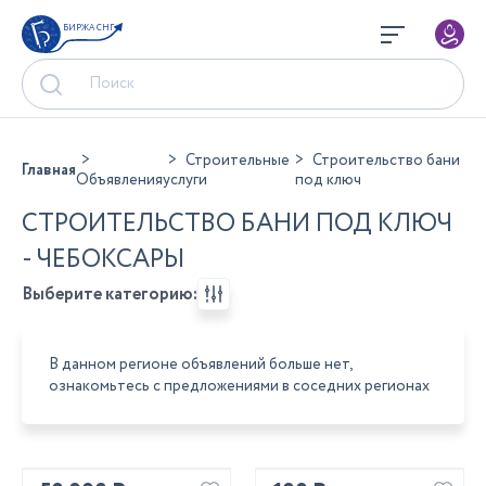
БИРЖА СНГ
Строительные
Строительство бани
Главная
Объявления
услуги
под ключ
СТРОИТЕЛЬСТВО БАНИ ПОД КЛЮЧ
- ЧЕБОКСАРЫ
Выберите категорию:
В данном регионе объявлений больше нет,
ознакомьтесь с предложениями в соседних регионах