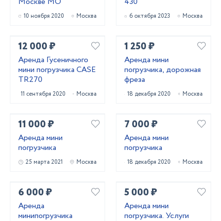
Москве МО
430
10 ноября 2020
Москва
6 октября 2023
Москва
12 000 ₽
1 250 ₽
Аренда Гусеничного
Аренда мини
мини погрузчика CASE
погрузчика, дорожная
TR270
фреза
11 сентября 2020
Москва
18 декабря 2020
Москва
11 000 ₽
7 000 ₽
Аренда мини
Аренда мини
погрузчика
погрузчика
25 марта 2021
Москва
18 декабря 2020
Москва
6 000 ₽
5 000 ₽
Аренда
Аренда мини
минипогрузчика
погрузчика. Услуги