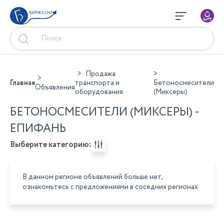
БИРЖА СНГ
Продажа
Главная
транспорта и
Бетоносмесители
Объявления
оборудования
(Миксеры)
БЕТОНОСМЕСИТЕЛИ (МИКСЕРЫ) -
ЕПИФАНЬ
Выберите категорию:
В данном регионе объявлений больше нет,
ознакомьтесь с предложениями в соседних регионах