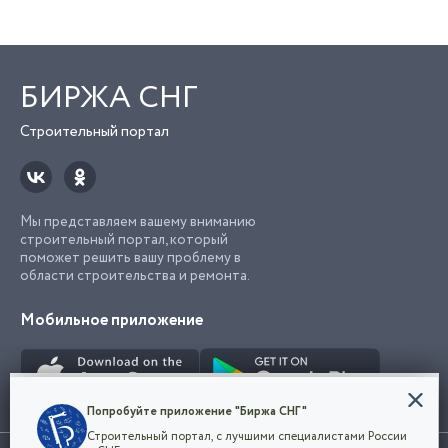
БИРЖА СНГ
Строительный портал
Мы представляем вашему вниманию
строительный портал, который
поможет решить вашу проблему в
области строительства и ремонта.
Мобильное приложение
Конфиденциальность
Попробуйте приложение "Биржа СНГ"
Мы используем файлы cookie, чтобы сделать
Строительный портал, с лучшими специалистами России
наш сайт удобным для каждого